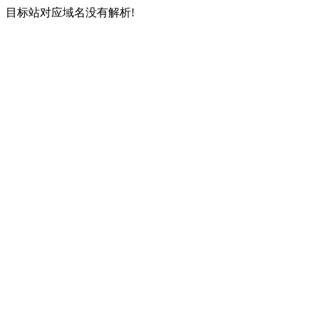
目标站对应域名没有解析!